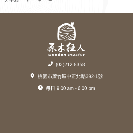
(03)212-8358
桃園市蘆竹區中正北路392-1號
每日 9:00 am - 6:00 pm