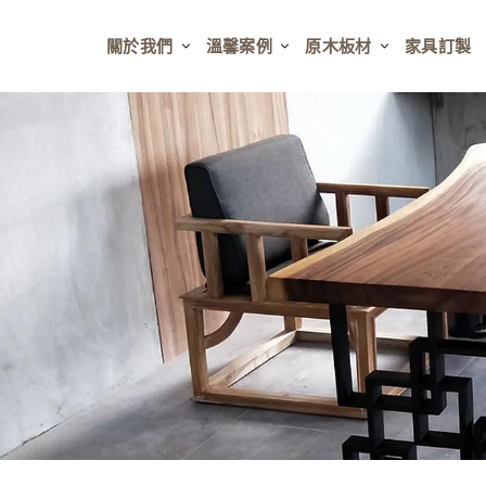
關於我們
溫馨案例
原木板材
家具訂製