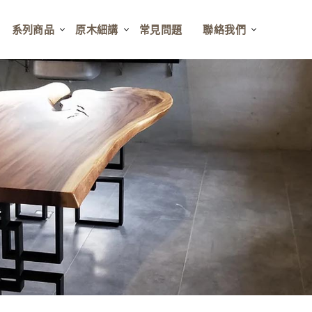
系列商品
原木細講
常見問題
聯絡我們